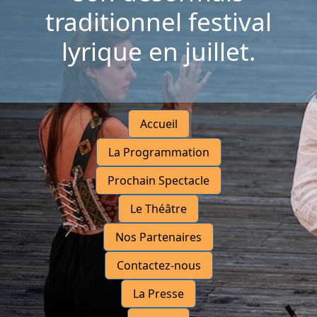
traditionnel festival
lyrique en juillet.
Accueil
La Programmation
Prochain Spectacle
Le Théâtre
Nos Partenaires
Contactez-nous
La Presse