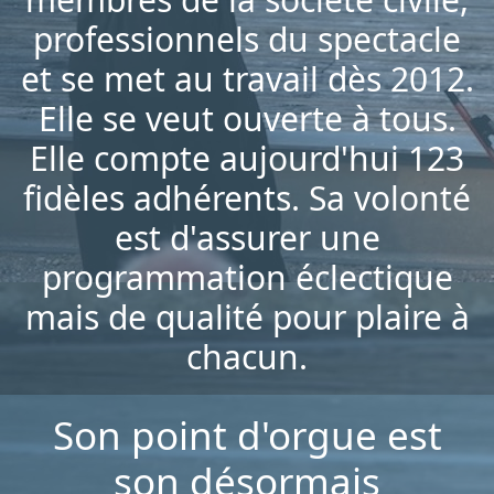
professionnels du spectacle
et se met au travail dès 2012.
Elle se veut ouverte à tous.
Elle compte aujourd'hui 123
fidèles adhérents. Sa volonté
est d'assurer une
programmation éclectique
mais de qualité pour plaire à
chacun.
Son point d'orgue est
son désormais