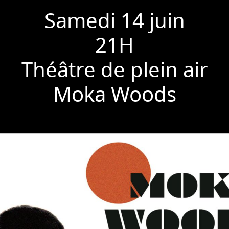
Samedi 14 juin
21H
Théâtre de plein air
Moka Woods